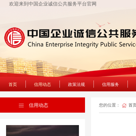
欢迎来到中国企业诚信公共服务平台官网
首页
信用动态
政策法规
信用服务
信用动态
您的位置：
首