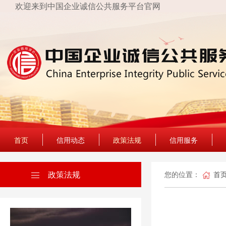
欢迎来到中国企业诚信公共服务平台官网
首页
信用动态
政策法规
信用服务
政策法规
您的位置：
首