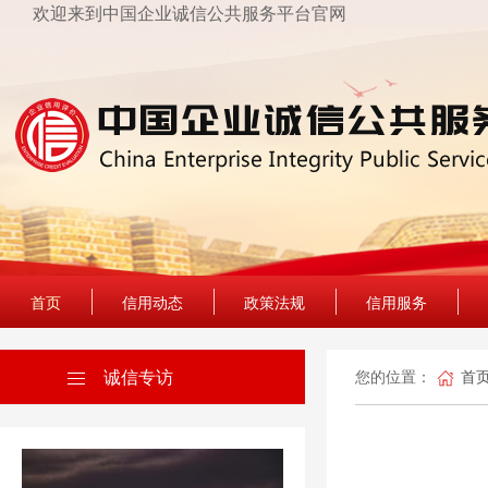
欢迎来到中国企业诚信公共服务平台官网
首页
信用动态
政策法规
信用服务
诚信专访
您的位置：
首