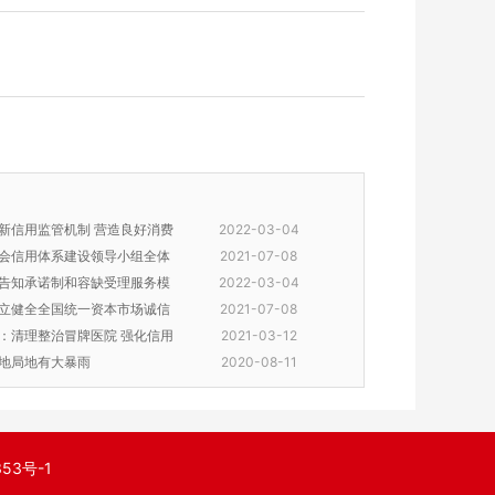
新信用监管机制 营造良好消费
2022-03-04
会信用体系建设领导小组全体
2021-07-08
告知承诺制和容缺受理服务模
2022-03-04
立健全全国统一资本市场诚信
2021-07-08
：清理整治冒牌医院 强化信用
2021-03-12
地局地有大暴雨
2020-08-11
353号-1