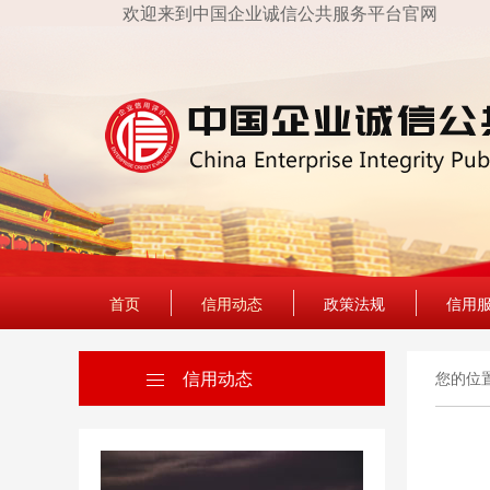
欢迎来到中国企业诚信公共服务平台官网
首页
信用动态
政策法规
信用
信用动态
您的位