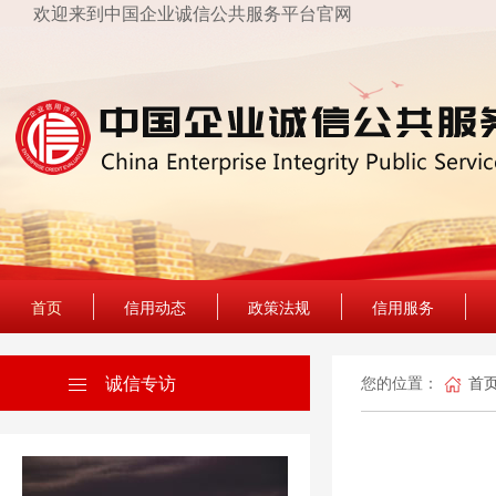
欢迎来到中国企业诚信公共服务平台官网
首页
信用动态
政策法规
信用服务
诚信专访
您的位置：
首