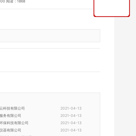
:00 阅读：1868
云科技有限公司
2021-04-13
服务有限公司
2021-04-13
环保科技有限公司
2021-04-13
仪器有限公司
2021-04-13