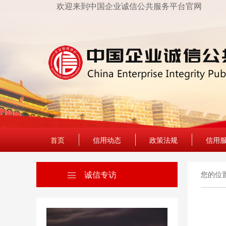
欢迎来到中国企业诚信公共服务平台官网
首页
信用动态
政策法规
信用
诚信专访
您的位