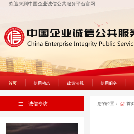
欢迎来到中国企业诚信公共服务平台官网
首页
信用动态
政策法规
信用服务
诚信专访
您的位置：
首