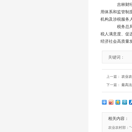
吉林财经大
用体系和监管制
机构及涉税服务
税务总局纳
税人满意度、促
经济社会高质量
关键词：
上一篇：
农业农
下一篇：
最高法
相关内容：
农业农村部：“