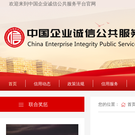
欢迎来到中国企业诚信公共服务平台官网
首页
信用动态
政策法规
信用服务
联合奖惩
您的位置：
首